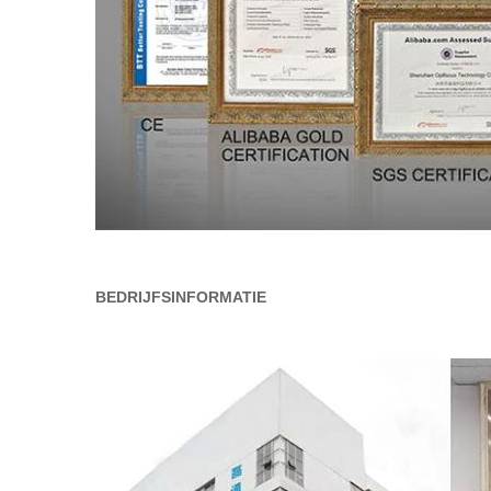
BEDRIJFSINFORMATIE