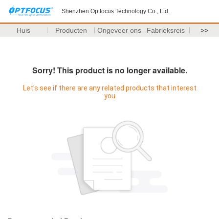
Shenzhen Optfocus Technology Co., Ltd.
Huis
Producten
Ongeveer ons
Fabrieksreis
>>
Sorry! This product is no longer available.
Let's see if there are any related products that interest
you