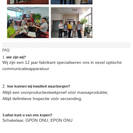
FAQ:
1.
wie zijn wij?
Wij zijn een 12 jaar fabrikant specialiseren ons in vezel optische
communicatieapparatuur
2.
hoe kunnen wij kwaliteit waarborgen?
Altijd een voorproductiesteekproef vóór massaproduktie;
Altijd definitieve Inspectie vóór verzending;
3.what kunt u van ons kopen?
Schakelaar, GPON ONU, EPON ONU