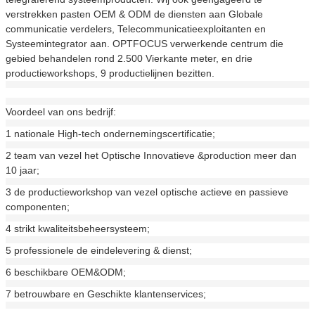
verstrekken pasten OEM & ODM de diensten aan Globale
communicatie verdelers, Telecommunicatieexploitanten en
Systeemintegrator aan. OPTFOCUS verwerkende centrum die
gebied behandelen rond 2.500 Vierkante meter, en drie
productieworkshops, 9 productielijnen bezitten.
Voordeel van ons bedrijf:
1 nationale High-tech ondernemingscertificatie;
2 team van vezel het Optische Innovatieve &production meer dan
10 jaar;
3 de productieworkshop van vezel optische actieve en passieve
componenten;
4 strikt kwaliteitsbeheersysteem;
5 professionele de eindelevering & dienst;
6 beschikbare OEM&ODM;
7 betrouwbare en Geschikte klantenservices;