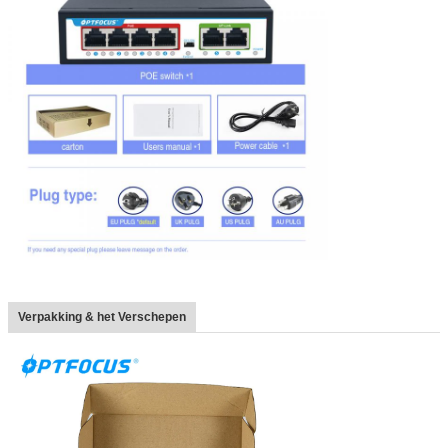
Verpakking & het Verschepen