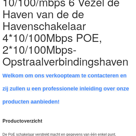
10/100/mbps 6 Vezel de
Haven van de de
Havenschakelaar
4*10/100Mbps POE,
2*10/100Mbps-
Opstraalverbindingshaven
Welkom om ons verkoopteam te contacteren en
zij zullen u een professionele inleiding over onze
producten aanbieden!
Productoverzicht
De PoE schakelaar verstrekt macht en gegevens van één enkel punt,