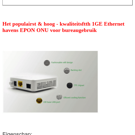
Het populairst & hoog - kwaliteitsftth 1GE Ethernet
havens EPON ONU voor bureaugebruik
Eigenschap: