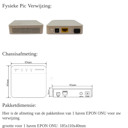
Fysieke Pic Verwijzing:
Chassisafmeting:
Pakketdimensie:
Hier is de afmeting van de pakketdoos van 1 haven EPON ONU voor uw
verwijzing.
grootte voor 1 haven EPON ONU: 185x110x40mm