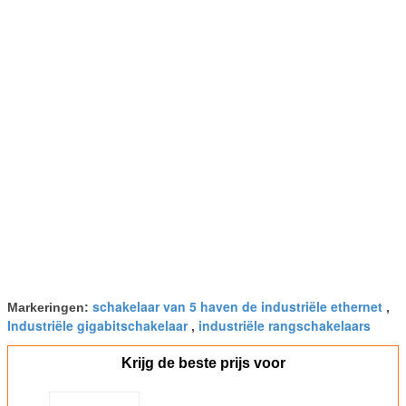
schakelaar van 5 haven de industriële ethernet
Markeringen:
,
Industriële gigabitschakelaar
industriële rangschakelaars
,
Krijg de beste prijs voor