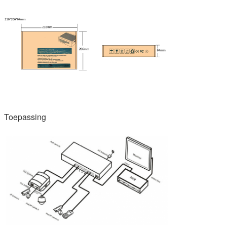
Toepassing