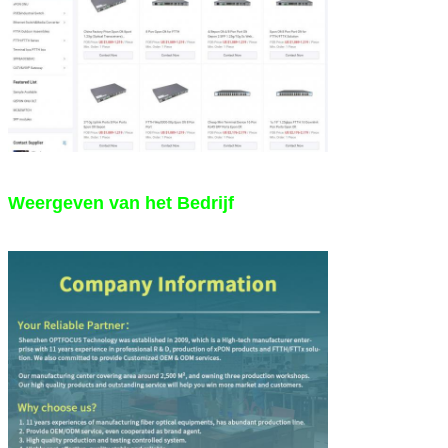
Weergeven van het Bedrijf