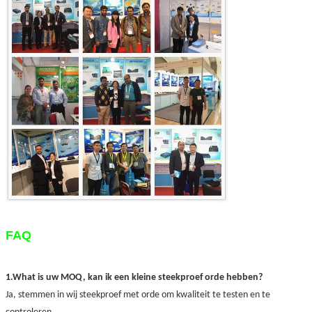
FAQ
1.What is uw MOQ, kan ik een kleine steekproef orde hebben?
Ja, stemmen in wij steekproef met orde om kwaliteit te testen en te