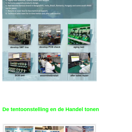
De tentoonstelling en de Handel tonen