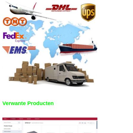
Verwante Producten