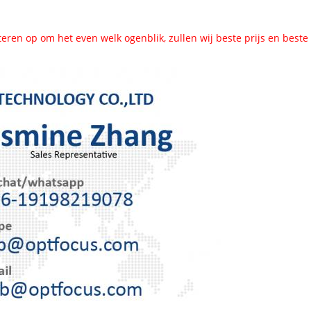
cteren op om het even welk ogenblik, zullen wij beste prijs en best