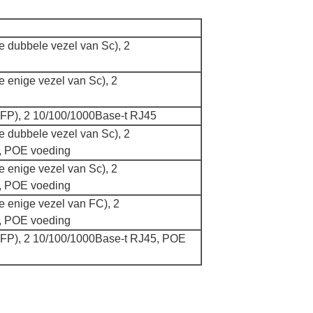
e dubbele vezel van Sc), 2
e enige vezel van Sc), 2
SFP), 2 10/100/1000Base-t RJ45
e dubbele vezel van Sc), 2
, POE voeding
e enige vezel van Sc), 2
, POE voeding
e enige vezel van FC), 2
, POE voeding
SFP), 2 10/100/1000Base-t RJ45, POE