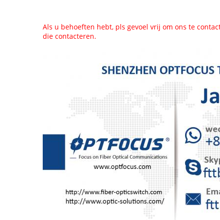
Als u behoeften hebt, pls gevoel vrij om ons te conta
die contacteren.