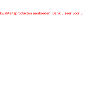
e kwaliteitsproducten aanbieden. Dank u zeer voor u