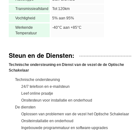
Transmissieafstand
Tot 120km
Vochtigheid
5% aan 95%
Werkende
-40°C aan +85°C
Temperatuur
Steun en de Diensten:
Technische ondersteuning en Dienst van de vezel de de Optische
Schakelaar
Technische ondersteuning
24/7 telefoon en e-mailsteun
Leef online praatje
Onsitesteun voor installatie en onderhoud
De diensten
Oplossen van problemen van de vezel het Optische Schakelaar
Onsiteinstallatie en onderhoud
Ingebouwde programmatuur en software-upgrades