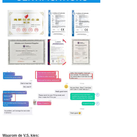
Waarom de V.S. kies: